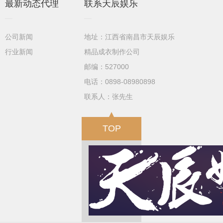
最新动态代理
联系天辰娱乐
公司新闻
地址：江西省南昌市天辰娱乐
行业新闻
精品成衣制作公司
邮编：527000
电话：0898-08980898
联系人：张先生
TOP