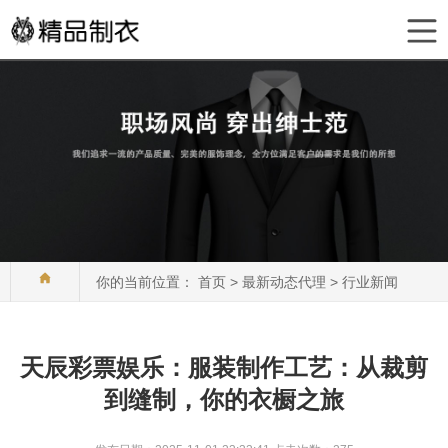
你的当前位置：
首页
>
最新动态代理
>
行业新闻
天辰彩票娱乐：服装制作工艺：从裁剪
到缝制，你的衣橱之旅