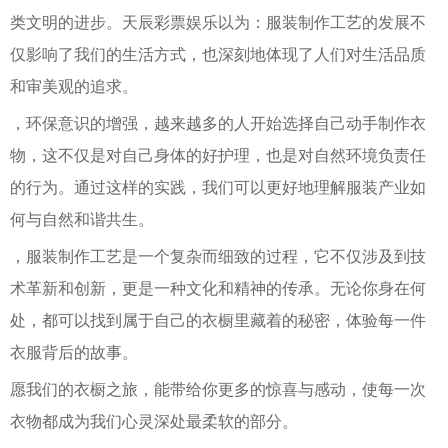
类文明的进步。天辰彩票娱乐以为：服装制作工艺的发展不
仅影响了我们的生活方式，也深刻地体现了人们对生活品质
和审美观的追求。
，环保意识的增强，越来越多的人开始选择自己动手制作衣
物，这不仅是对自己身体的好护理，也是对自然环境负责任
的行为。通过这样的实践，我们可以更好地理解服装产业如
何与自然和谐共生。
，服装制作工艺是一个复杂而细致的过程，它不仅涉及到技
术革新和创新，更是一种文化和精神的传承。无论你身在何
处，都可以找到属于自己的衣橱里藏着的秘密，体验每一件
衣服背后的故事。
愿我们的衣橱之旅，能带给你更多的惊喜与感动，使每一次
衣物都成为我们心灵深处最柔软的部分。