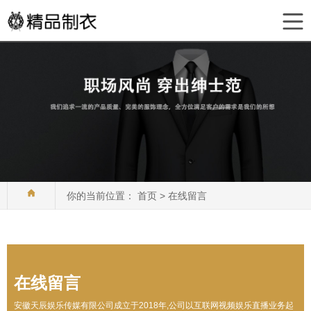
你的当前位置：
首页
>
在线留言
在线留言
安徽天辰娱乐传媒有限公司成立于2018年,公司以互联网视频娱乐直播业务起