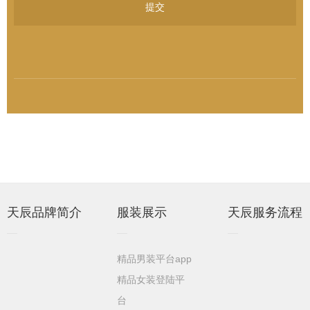
提交
天辰品牌简介
服装展示
天辰服务流程
精品男装平台app
精品女装登陆平
台