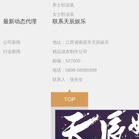
男士职业装
女士职业装
最新动态代理
联系天辰娱乐
公司新闻
地址：江西省南昌市天辰娱乐
行业新闻
精品成衣制作公司
邮编：527000
电话：0898-08980898
联系人：张先生
TOP